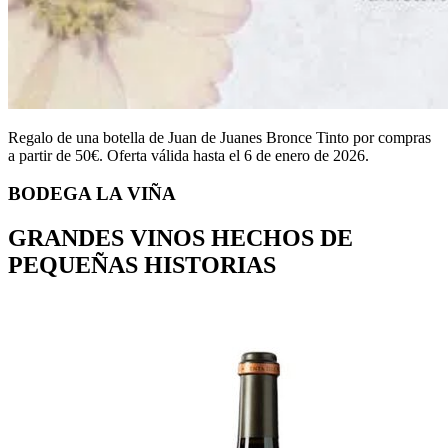
Regalo de una botella de Juan de Juanes Bronce Tinto por compras
a partir de 50€. Oferta válida hasta el 6 de enero de 2026.
BODEGA LA VIÑA
GRANDES VINOS HECHOS DE
PEQUEÑAS HISTORIAS