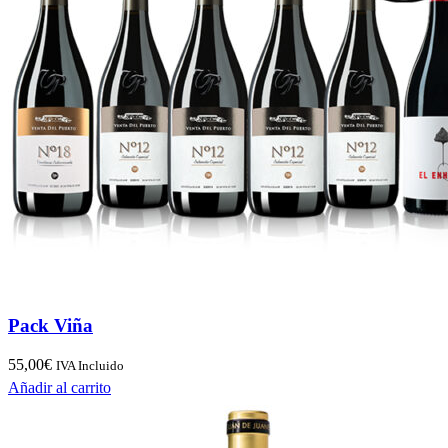
Pack Viña
55,00
€
IVA Incluido
Añadir al carrito