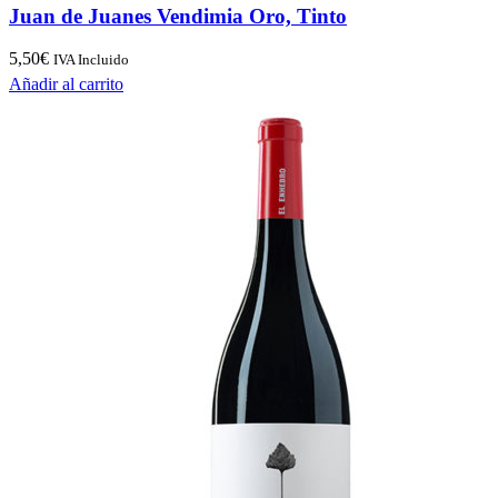
Juan de Juanes Vendimia Oro, Tinto
5,50
€
IVA Incluido
Añadir al carrito