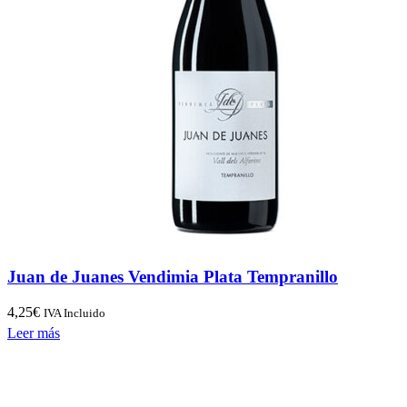
Juan de Juanes Vendimia Plata Tempranillo
4,25
€
IVA Incluido
Leer más