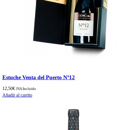
Estuche Venta del Puerto Nº12
12,50
€
IVA Incluido
Añadir al carrito