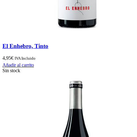
El Enhebro, Tinto
4,95
€
IVA Incluido
Añadir al carrito
Sin stock