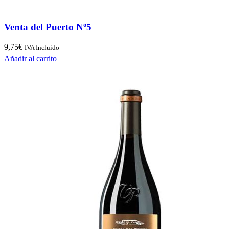
Venta del Puerto Nº5
9,75
€
IVA Incluido
Añadir al carrito