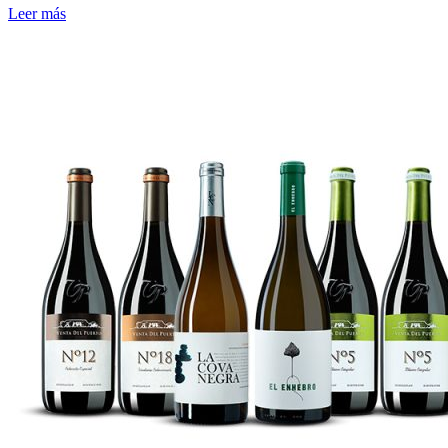
Leer más