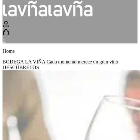
0
Home
BODEGA LA VIÑA
Cada momento merece un gran vino
DESCÚBRELOS