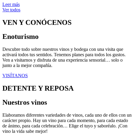
Leer más
Ver todos
VEN Y CONÓCENOS
Enoturismo
Descubre todo sobre nuestros vinos y bodega con una visita que
activará todos tus sentidos. Tenemos planes para todos los gustos.
Ven a visitarnos y disfruta de una experiencia sensorial… solo o
junto a la mejor compañía.
VISÍTANOS
DETENTE Y REPOSA
Nuestros vinos
Elaboramos diferentes variedades de vinos, cada uno de ellos con un
carácter propio. Hay un vino para cada momento, para cada estado
de ánimo, para cada celebración… Elige el tuyo y saboréalo. ¡Con
vino la vida sabe mejor!