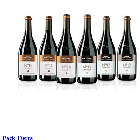
Pack Tierra