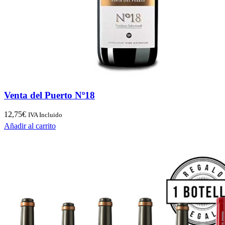
Venta del Puerto Nº18
12,75
€
IVA Incluido
Añadir al carrito