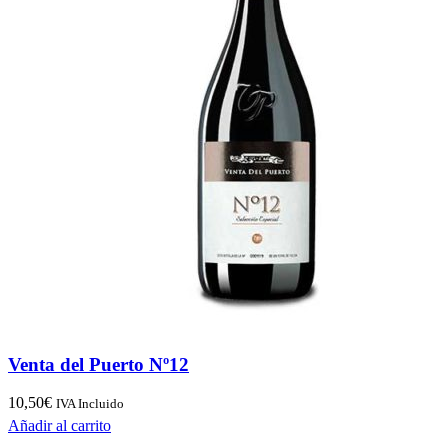
Venta del Puerto Nº12
10,50
€
IVA Incluido
Añadir al carrito