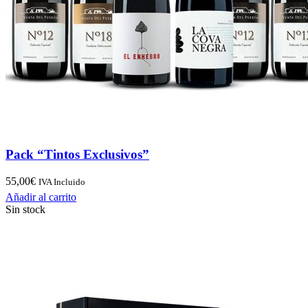
Pack “Tintos Exclusivos”
55,00
€
IVA Incluido
Añadir al carrito
Sin stock