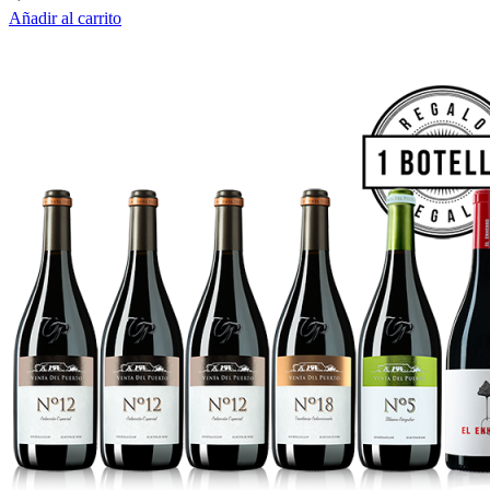
Añadir al carrito