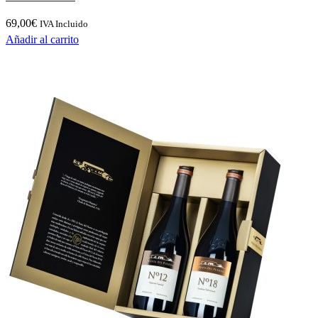
69,00
€
IVA Incluido
Añadir al carrito