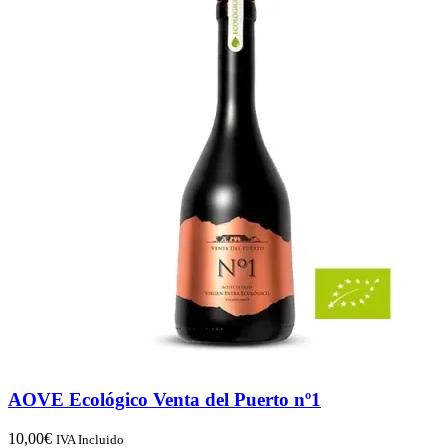
AOVE Ecológico Venta del Puerto nº1
10,00
€
IVA Incluido