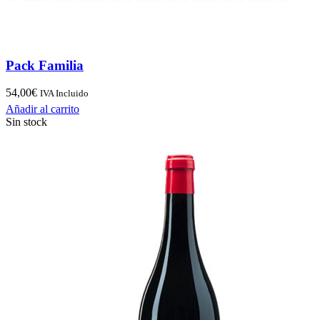
Pack Familia
54,00
€
IVA Incluido
Añadir al carrito
Sin stock