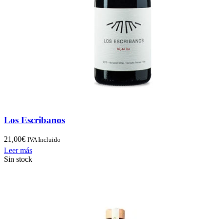
Los Escribanos
21,00
€
IVA Incluido
Leer más
Sin stock