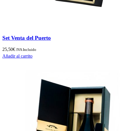
Set Venta del Puerto
25,50
€
IVA Incluido
Añadir al carrito