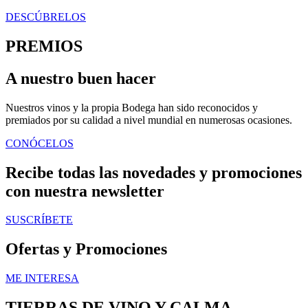
DESCÚBRELOS
PREMIOS
A nuestro buen hacer
Nuestros vinos y la propia Bodega han sido reconocidos y
premiados por su calidad a nivel mundial en numerosas ocasiones.
CONÓCELOS
Recibe todas las novedades y promociones
con nuestra newsletter
SUSCRÍBETE
Ofertas y Promociones
ME INTERESA
TIERRAS DE VINO Y CALMA