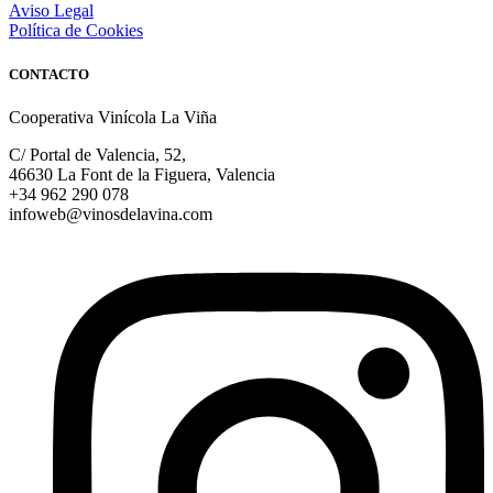
Aviso Legal
Política de Cookies
CONTACTO
Cooperativa Vinícola La Viña
C/ Portal de Valencia, 52,
46630 La Font de la Figuera, Valencia
+34 962 290 078
infoweb@vinosdelavina.com