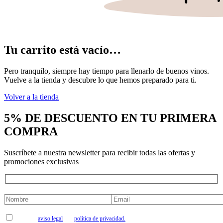
Tu carrito está vacío…
Pero tranquilo, siempre hay tiempo para llenarlo de buenos vinos.
Vuelve a la tienda y descubre lo que hemos preparado para ti.
Volver a la tienda
5% DE DESCUENTO EN TU PRIMERA
COMPRA
Suscríbete a nuestra newsletter para recibir todas las ofertas y
promociones exclusivas
Acepto el
aviso legal
y la
política de privacidad.