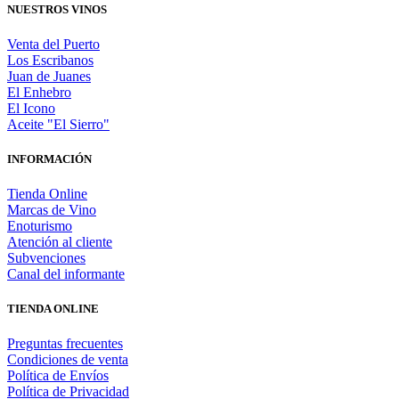
NUESTROS VINOS
Venta del Puerto
Los Escribanos
Juan de Juanes
El Enhebro
El Icono
Aceite "El Sierro"
INFORMACIÓN
Tienda Online
Marcas de Vino
Enoturismo
Atención al cliente
Subvenciones
Canal del informante
TIENDA ONLINE
Preguntas frecuentes
Condiciones de venta
Política de Envíos
Política de Privacidad