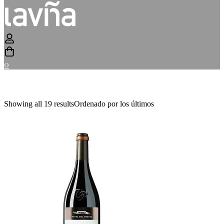
0
Showing all 19 results
Ordenado por los últimos