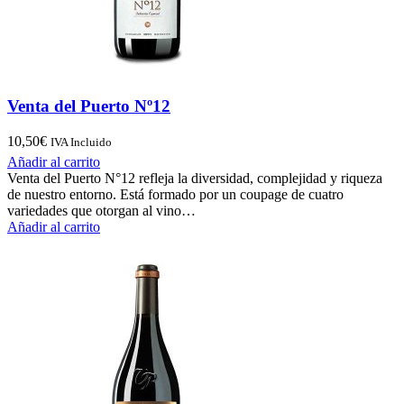
Venta del Puerto Nº12
10,50
€
IVA Incluido
Añadir al carrito
Venta del Puerto N°12 refleja la diversidad, complejidad y riqueza
de nuestro entorno. Está formado por un coupage de cuatro
variedades que otorgan al vino…
Añadir al carrito