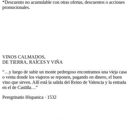
*Descuento no acumulable con otras ofertas, descuentos o acciones
promocionales.
VINOS CALMADOS,
DE TIERRA, RAÍCES Y VIÑA
“…y luego de subir un monte pedregoso encontramos una vieja casa
o venta donde los viajeros se reponen, pagando en dinero, el buen
vino que sirven. Allí está la salida del Reino de Valencia y la entrada
en el de Castilla…”
Peregrinatio Hispanica · 1532