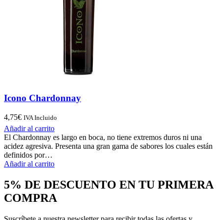
Icono Chardonnay
4,75
€
IVA Incluido
Añadir al carrito
El Chardonnay es largo en boca, no tiene extremos duros ni una
acidez agresiva. Presenta una gran gama de sabores los cuales están
definidos por…
Añadir al carrito
5% DE DESCUENTO EN TU PRIMERA
COMPRA
Suscríbete a nuestra newsletter para recibir todas las ofertas y