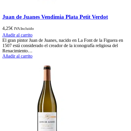
Juan de Juanes Vendimia Plata Petit Verdot
4,25
€
IVA Incluido
Añadir al carrito
El gran pintor Juan de Juanes, nacido en La Font de la Figuera en
1507 está considerado el creador de la iconografía religiosa del
Renacimiento…
Añadir al carrito