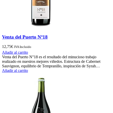
Venta del Puerto Nº18
12,75
€
IVA Incluido
Añadir al carrito
Venta del Puerto N°18 es el resultado del minucioso trabajo
realizado en nuestros mejores viñedos. Estructura de Cabernet
Sauvignon, equilibrio de Tempranillo, inspiración de Syrah…
Añadir al carrito