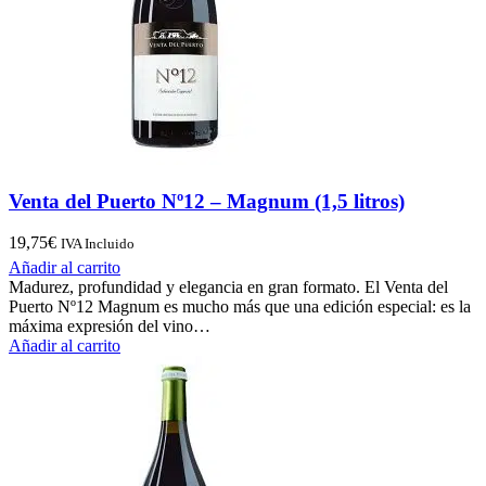
Venta del Puerto Nº12 – Magnum (1,5 litros)
19,75
€
IVA Incluido
Añadir al carrito
Madurez, profundidad y elegancia en gran formato. El Venta del
Puerto Nº12 Magnum es mucho más que una edición especial: es la
máxima expresión del vino…
Añadir al carrito