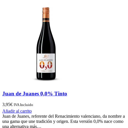
Juan de Juanes 0,0% Tinto
3,95
€
IVA Incluido
Añadir al carrito
Juan de Juanes, referente del Renacimiento valenciano, da nombre a
una gama que une tradición y origen. Esta versión 0,0% nace como
una alternativa más…