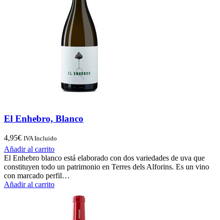
El Enhebro, Blanco
4,95
€
IVA Incluido
Añadir al carrito
El Enhebro blanco está elaborado con dos variedades de uva que
constituyen todo un patrimonio en Terres dels Alforins. Es un vino
con marcado perfil…
Añadir al carrito