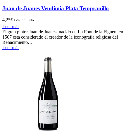
Juan de Juanes Vendimia Plata Tempranillo
4,25
€
IVA Incluido
Leer más
El gran pintor Juan de Juanes, nacido en La Font de la Figuera en
1507 está considerado el creador de la iconografía religiosa del
Renacimiento…
Leer más