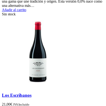
una gama que une tradición y origen. Esta versión 0,0% nace como
una alternativa más…
Añadir al carrito
Sin stock
Los Escribanos
21,00
€
IVA Incluido