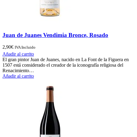
Juan de Juanes Vendimia Bronce, Rosado
2,90
€
IVA Incluido
Añadir al carrito
El gran pintor Juan de Juanes, nacido en La Font de la Figuera en
1507 está considerado el creador de la iconografía religiosa del
Renacimiento…
Añadir al carrito