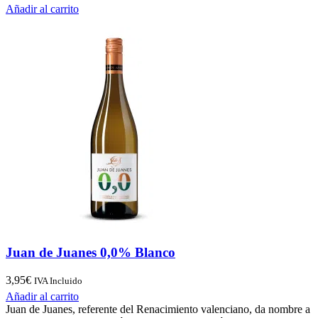
Añadir al carrito
Juan de Juanes 0,0% Blanco
3,95
€
IVA Incluido
Añadir al carrito
Juan de Juanes, referente del Renacimiento valenciano, da nombre a