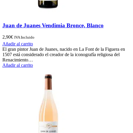
Juan de Juanes Vendimia Bronce, Blanco
2,90
€
IVA Incluido
Añadir al carrito
El gran pintor Juan de Juanes, nacido en La Font de la Figuera en
1507 está considerado el creador de la iconografía religiosa del
Renacimiento…
Añadir al carrito