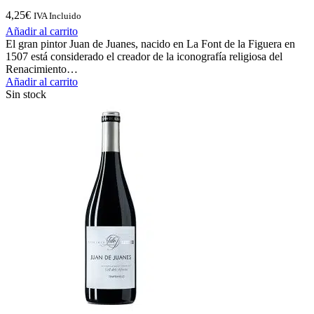
4,25
€
IVA Incluido
Añadir al carrito
El gran pintor Juan de Juanes, nacido en La Font de la Figuera en
1507 está considerado el creador de la iconografía religiosa del
Renacimiento…
Añadir al carrito
Sin stock