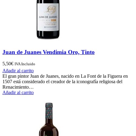
Juan de Juanes Vendimia Oro, Tinto
5,50
€
IVA Incluido
Añadir al carrito
El gran pintor Juan de Juanes, nacido en La Font de la Figuera en
1507 está considerado el creador de la iconografía religiosa del
Renacimiento…
Añadir al carrito