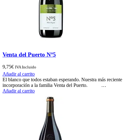
Venta del Puerto Nº5
9,75
€
IVA Incluido
Añadir al carrito
El blanco que todos estaban esperando. Nuestra más reciente
incorporación a la familia Venta del Puerto. …
Añadir al carrito