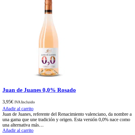
Juan de Juanes 0,0% Rosado
3,95
€
IVA Incluido
Añadir al carrito
Juan de Juanes, referente del Renacimiento valenciano, da nombre a
una gama que une tradición y origen. Esta versión 0,0% nace como
una alternativa más…
Añadir al carrito