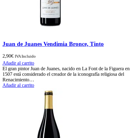
Juan de Juanes Vendimia Bronce, Tinto
2,90
€
IVA Incluido
Añadir al carrito
El gran pintor Juan de Juanes, nacido en La Font de la Figuera en
1507 está considerado el creador de la iconografía religiosa del
Renacimiento…
Añadir al carrito