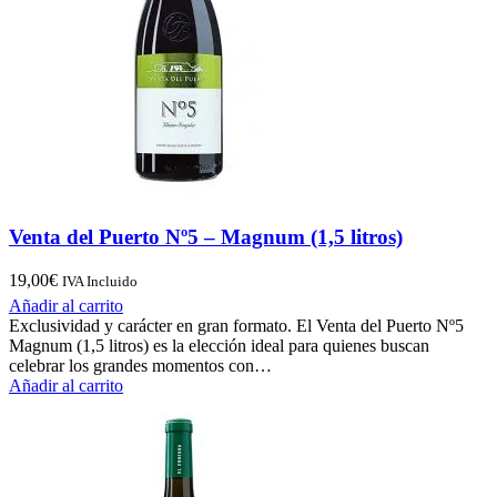
Venta del Puerto Nº5 – Magnum (1,5 litros)
19,00
€
IVA Incluido
Añadir al carrito
Exclusividad y carácter en gran formato. El Venta del Puerto Nº5
Magnum (1,5 litros) es la elección ideal para quienes buscan
celebrar los grandes momentos con…
Añadir al carrito