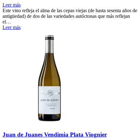
Leer más
Este vino refleja el alma de las cepas viejas (de hasta sesenta años de
antigüedad) de dos de las variedades autóctonas que más reflejan
el…
Leer más
Juan de Juanes Vendimia Plata Viognier