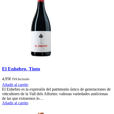
El Enhebro, Tinto
4,95
€
IVA Incluido
Añadir al carrito
El Enhebro es la expresión del patrimonio único de generaciones de
viticultores de la Vall dels Alforins: valiosas variedades autóctonas
de las que extraemos lo…
Añadir al carrito