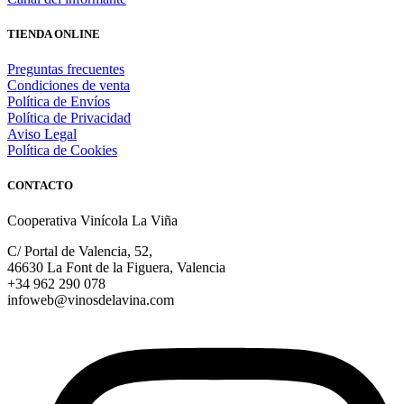
TIENDA ONLINE
Preguntas frecuentes
Condiciones de venta
Política de Envíos
Política de Privacidad
Aviso Legal
Política de Cookies
CONTACTO
Cooperativa Vinícola La Viña
C/ Portal de Valencia, 52,
46630 La Font de la Figuera, Valencia
+34 962 290 078
infoweb@vinosdelavina.com