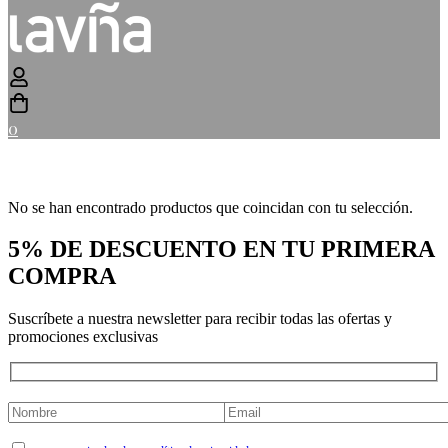
0
No se han encontrado productos que coincidan con tu selección.
5% DE DESCUENTO EN TU PRIMERA
COMPRA
Suscríbete a nuestra newsletter para recibir todas las ofertas y
promociones exclusivas