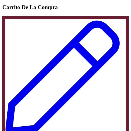
Carrito De La Compra