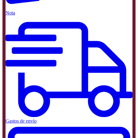
Nota
Gastos de envío