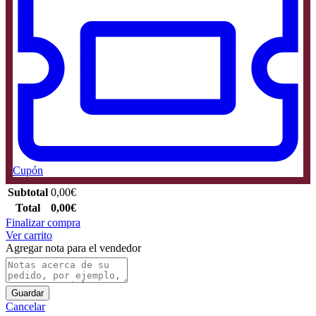
Cupón
Subtotal
0,00
€
Total
0,00
€
Finalizar compra
Ver carrito
Agregar nota para el vendedor
Guardar
Cancelar