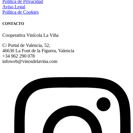
Política de Privacidad
Aviso Legal
Política de Cookies
CONTACTO
Cooperativa Vinícola La Viña
C/ Portal de Valencia, 52,
46630 La Font de la Figuera, Valencia
+34 962 290 078
infoweb@vinosdelavina.com