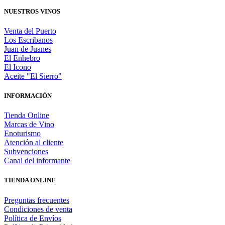
NUESTROS VINOS
Venta del Puerto
Los Escribanos
Juan de Juanes
El Enhebro
El Icono
Aceite "El Sierro"
INFORMACIÓN
Tienda Online
Marcas de Vino
Enoturismo
Atención al cliente
Subvenciones
Canal del informante
TIENDA ONLINE
Preguntas frecuentes
Condiciones de venta
Política de Envíos