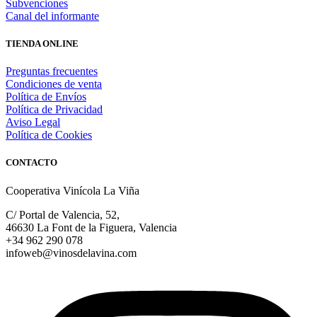
Subvenciones
Canal del informante
TIENDA ONLINE
Preguntas frecuentes
Condiciones de venta
Política de Envíos
Política de Privacidad
Aviso Legal
Política de Cookies
CONTACTO
Cooperativa Vinícola La Viña
C/ Portal de Valencia, 52,
46630 La Font de la Figuera, Valencia
+34 962 290 078
infoweb@vinosdelavina.com