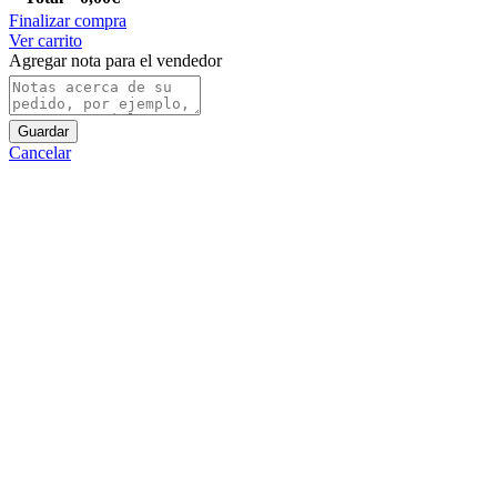
Finalizar compra
Ver carrito
Agregar nota para el vendedor
Guardar
Cancelar