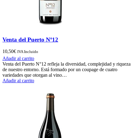
Venta del Puerto Nº12
10,50
€
IVA Incluido
Añadir al carrito
Venta del Puerto N°12 refleja la diversidad, complejidad y riqueza
de nuestro entorno. Está formado por un coupage de cuatro
variedades que otorgan al vino…
Añadir al carrito