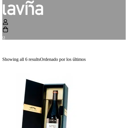
0
Showing all 6 results
Ordenado por los últimos