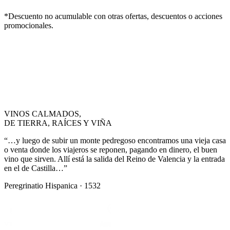
*Descuento no acumulable con otras ofertas, descuentos o acciones
promocionales.
VINOS CALMADOS,
DE TIERRA, RAÍCES Y VIÑA
“…y luego de subir un monte pedregoso encontramos una vieja casa
o venta donde los viajeros se reponen, pagando en dinero, el buen
vino que sirven. Allí está la salida del Reino de Valencia y la entrada
en el de Castilla…”
Peregrinatio Hispanica · 1532