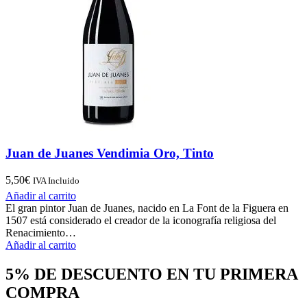
Juan de Juanes Vendimia Oro, Tinto
5,50
€
IVA Incluido
Añadir al carrito
El gran pintor Juan de Juanes, nacido en La Font de la Figuera en
1507 está considerado el creador de la iconografía religiosa del
Renacimiento…
Añadir al carrito
5% DE DESCUENTO EN TU PRIMERA
COMPRA