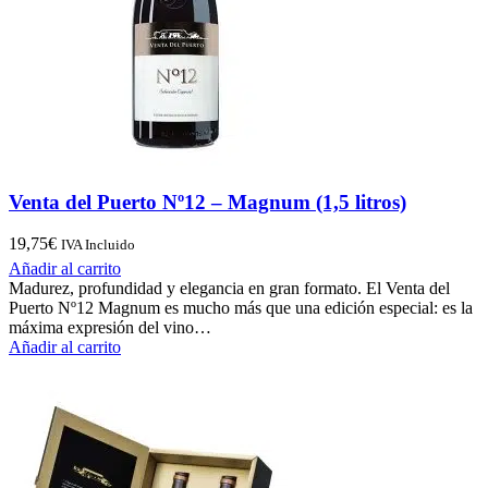
Venta del Puerto Nº12 – Magnum (1,5 litros)
19,75
€
IVA Incluido
Añadir al carrito
Madurez, profundidad y elegancia en gran formato. El Venta del
Puerto Nº12 Magnum es mucho más que una edición especial: es la
máxima expresión del vino…
Añadir al carrito