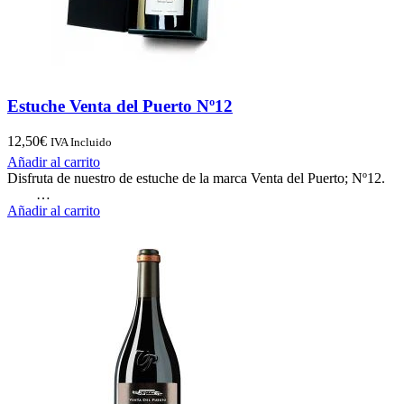
Estuche Venta del Puerto Nº12
12,50
€
IVA Incluido
Añadir al carrito
Disfruta de nuestro de estuche de la marca Venta del Puerto; Nº12.
…
Añadir al carrito