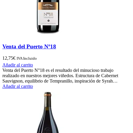
Venta del Puerto Nº18
12,75
€
IVA Incluido
Añadir al carrito
Venta del Puerto N°18 es el resultado del minucioso trabajo
realizado en nuestros mejores viñedos. Estructura de Cabernet
Sauvignon, equilibrio de Tempranillo, inspiración de Syrah…
Añadir al carrito