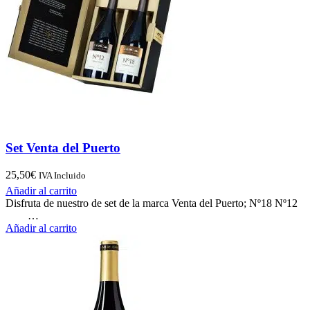
Set Venta del Puerto
25,50
€
IVA Incluido
Añadir al carrito
Disfruta de nuestro de set de la marca Venta del Puerto; Nº18 Nº12
…
Añadir al carrito