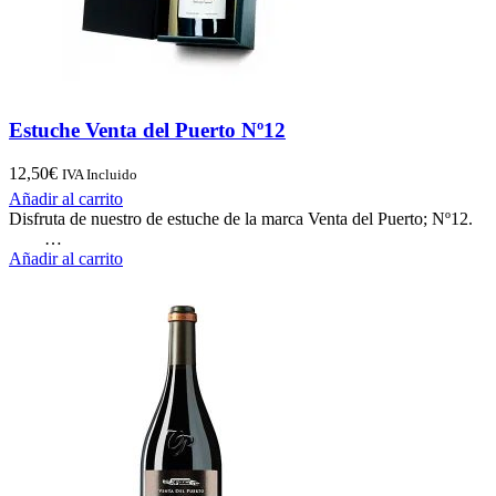
Estuche Venta del Puerto Nº12
12,50
€
IVA Incluido
Añadir al carrito
Disfruta de nuestro de estuche de la marca Venta del Puerto; Nº12.
…
Añadir al carrito