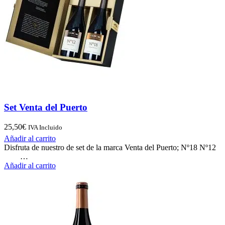
Set Venta del Puerto
25,50
€
IVA Incluido
Añadir al carrito
Disfruta de nuestro de set de la marca Venta del Puerto; Nº18 Nº12
…
Añadir al carrito