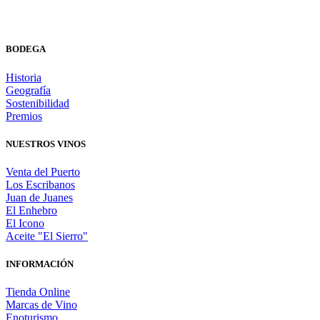
BODEGA
Historia
Geografía
Sostenibilidad
Premios
NUESTROS VINOS
Venta del Puerto
Los Escribanos
Juan de Juanes
El Enhebro
El Icono
Aceite "El Sierro"
INFORMACIÓN
Tienda Online
Marcas de Vino
Enoturismo