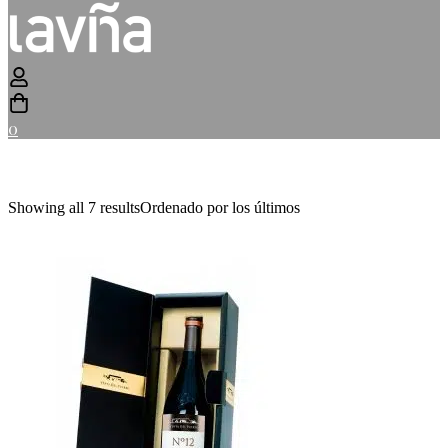
0
Showing all 7 results
Ordenado por los últimos