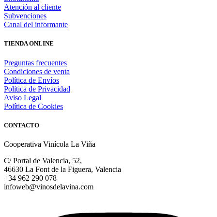
Atención al cliente
Subvenciones
Canal del informante
TIENDA ONLINE
Preguntas frecuentes
Condiciones de venta
Política de Envíos
Política de Privacidad
Aviso Legal
Política de Cookies
CONTACTO
Cooperativa Vinícola La Viña
C/ Portal de Valencia, 52,
46630 La Font de la Figuera, Valencia
+34 962 290 078
infoweb@vinosdelavina.com