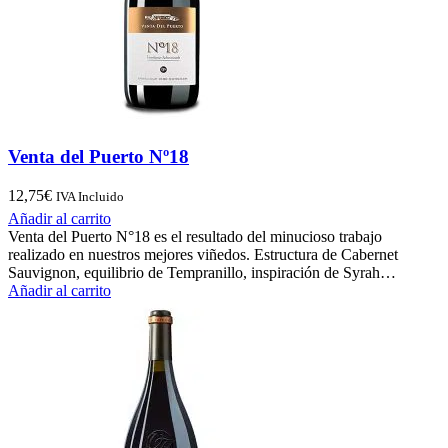
Venta del Puerto Nº18
12,75
€
IVA Incluido
Añadir al carrito
Venta del Puerto N°18 es el resultado del minucioso trabajo
realizado en nuestros mejores viñedos. Estructura de Cabernet
Sauvignon, equilibrio de Tempranillo, inspiración de Syrah…
Añadir al carrito