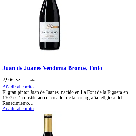
Juan de Juanes Vendimia Bronce, Tinto
2,90
€
IVA Incluido
Añadir al carrito
El gran pintor Juan de Juanes, nacido en La Font de la Figuera en
1507 está considerado el creador de la iconografía religiosa del
Renacimiento…
Añadir al carrito