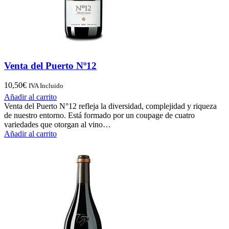
Venta del Puerto Nº12
10,50
€
IVA Incluido
Añadir al carrito
Venta del Puerto N°12 refleja la diversidad, complejidad y riqueza
de nuestro entorno. Está formado por un coupage de cuatro
variedades que otorgan al vino…
Añadir al carrito