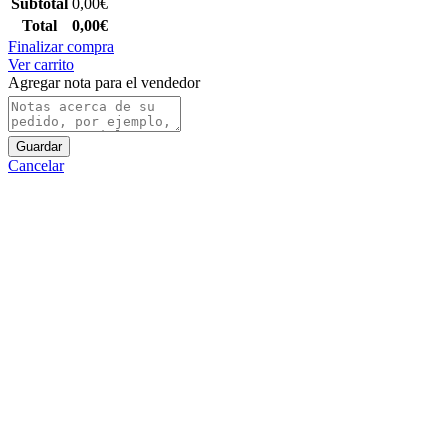
Subtotal
0,00
€
Total
0,00
€
Finalizar compra
Ver carrito
Agregar nota para el vendedor
Guardar
Cancelar