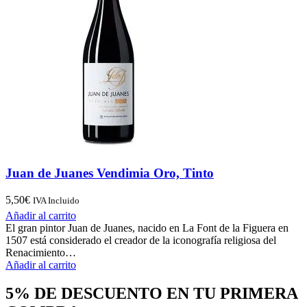
Juan de Juanes Vendimia Oro, Tinto
5,50
€
IVA Incluido
Añadir al carrito
El gran pintor Juan de Juanes, nacido en La Font de la Figuera en
1507 está considerado el creador de la iconografía religiosa del
Renacimiento…
Añadir al carrito
5% DE DESCUENTO EN TU PRIMERA