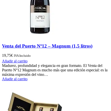
Venta del Puerto Nº12 – Magnum (1,5 litros)
19,75
€
IVA Incluido
Añadir al carrito
Madurez, profundidad y elegancia en gran formato. El Venta del
Puerto Nº12 Magnum es mucho más que una edición especial: es la
máxima expresión del vino…
Añadir al carrito