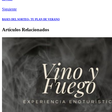
Siguiente
BASES DEL SORTEO: TU PLAN DE VERANO
Artículos Relacionados