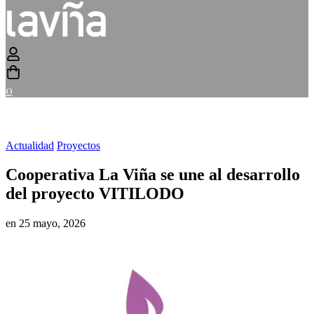
0
Actualidad
Proyectos
Cooperativa La Viña se une al desarrollo
del proyecto VITILODO
en
25 mayo, 2026