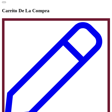
Carrito De La Compra