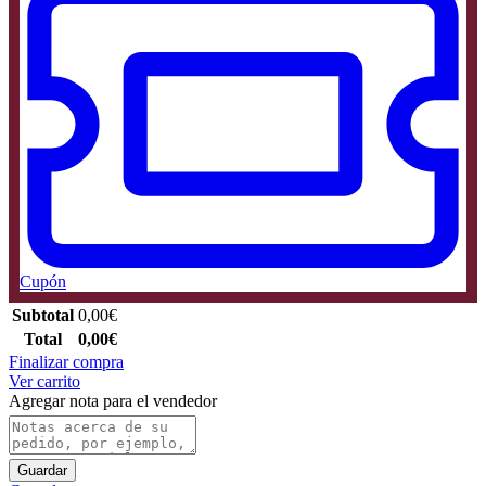
Cupón
Subtotal
0,00
€
Total
0,00
€
Finalizar compra
Ver carrito
Agregar nota para el vendedor
Guardar