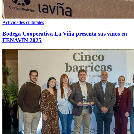
Actividades culturales
Bodega Cooperativa La Viña presenta sus vinos en
FENAVÍN 2025