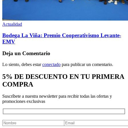
Actualidad
Bodega La Viña: Premio Cooperativismo Levante-
EMV
Deja un Comentario
Lo siento, debes estar
conectado
para publicar un comentario.
5% DE DESCUENTO EN TU PRIMERA
COMPRA
Suscríbete a nuestra newsletter para recibir todas las ofertas y
promociones exclusivas