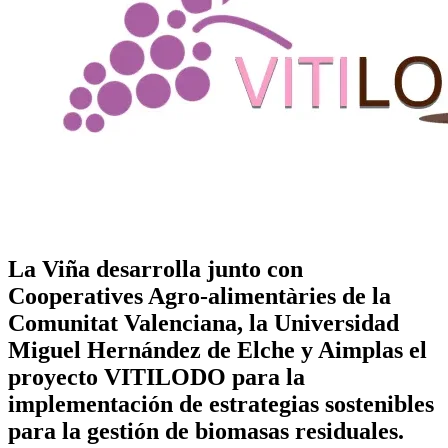
La Viña desarrolla junto con
Cooperatives Agro-alimentàries de la
Comunitat Valenciana, la Universidad
Miguel Hernández de Elche y Aimplas el
proyecto VITILODO para la
implementación de estrategias sostenibles
para la gestión de biomasas residuales.