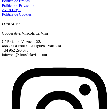
Política de Envíos
Política de Privacidad
Aviso Legal
Política de Cookies
CONTACTO
Cooperativa Vinícola La Viña
C/ Portal de Valencia, 52,
46630 La Font de la Figuera, Valencia
+34 962 290 078
infoweb@vinosdelavina.com