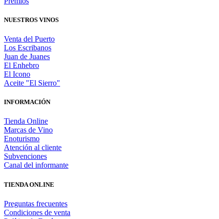
Premios
NUESTROS VINOS
Venta del Puerto
Los Escribanos
Juan de Juanes
El Enhebro
El Icono
Aceite "El Sierro"
INFORMACIÓN
Tienda Online
Marcas de Vino
Enoturismo
Atención al cliente
Subvenciones
Canal del informante
TIENDA ONLINE
Preguntas frecuentes
Condiciones de venta