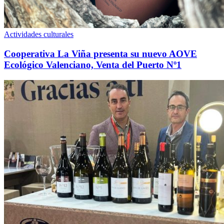
Actividades culturales
Cooperativa La Viña presenta su nuevo AOVE
Ecológico Valenciano, Venta del Puerto Nº1