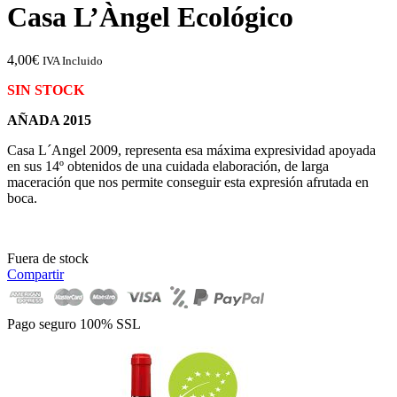
Casa L’Àngel Ecológico
4,00
€
IVA Incluido
SIN STOCK
AÑADA 2015
Casa L´Angel 2009, representa esa máxima expresividad apoyada
en sus 14º obtenidos de una cuidada elaboración, de larga
maceración que nos permite conseguir esta expresión afrutada en
boca.
Fuera de stock
Compartir
Pago seguro 100% SSL