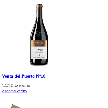
Venta del Puerto Nº18
12,75
€
IVA Incluido
Añadir al carrito