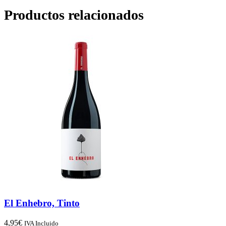
Productos relacionados
El Enhebro, Tinto
4,95
€
IVA Incluido