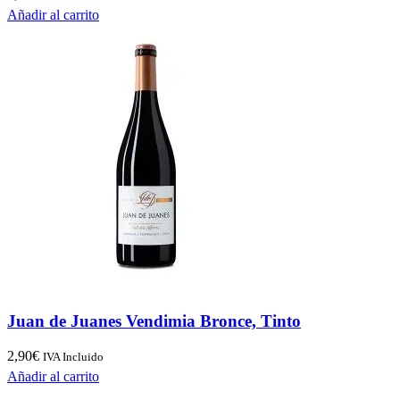
Añadir al carrito
Juan de Juanes Vendimia Bronce, Tinto
2,90
€
IVA Incluido
Añadir al carrito