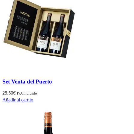
Set Venta del Puerto
25,50
€
IVA Incluido
Añadir al carrito