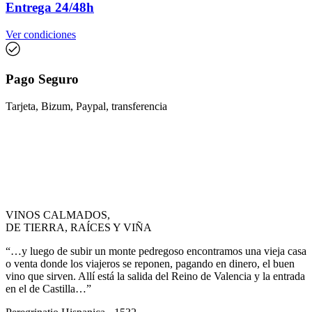
Entrega 24/48h
Ver condiciones
Pago Seguro
Tarjeta, Bizum, Paypal, transferencia
VINOS CALMADOS,
DE TIERRA, RAÍCES Y VIÑA
“…y luego de subir un monte pedregoso encontramos una vieja casa
o venta donde los viajeros se reponen, pagando en dinero, el buen
vino que sirven. Allí está la salida del Reino de Valencia y la entrada
en el de Castilla…”