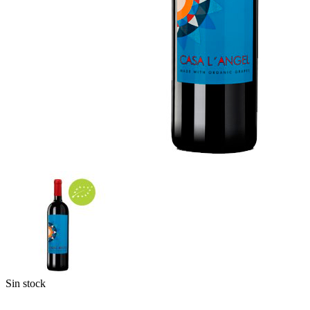
Sin stock