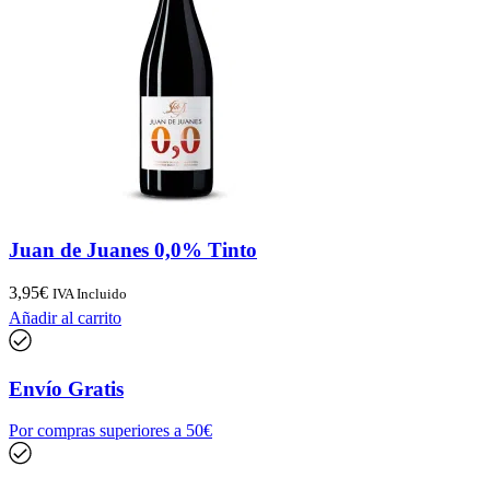
Juan de Juanes 0,0% Tinto
3,95
€
IVA Incluido
Añadir al carrito
Envío Gratis
Por compras superiores a 50€