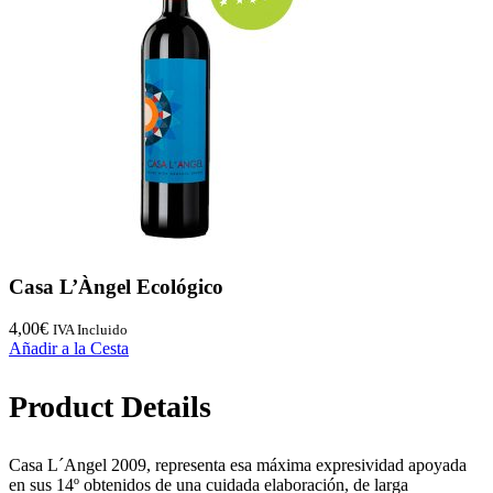
Casa L’Àngel Ecológico
4,00
€
IVA Incluido
Añadir a la Cesta
Product Details
Casa L´Angel 2009, representa esa máxima expresividad apoyada
en sus 14º obtenidos de una cuidada elaboración, de larga