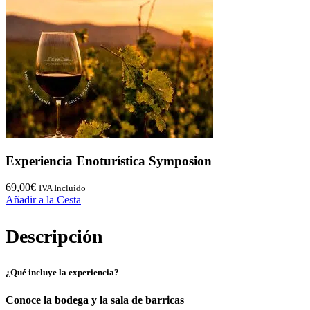
Experiencia Enoturística Symposion
69,00
€
IVA Incluido
Añadir a la Cesta
Descripción
¿Qué incluye la experiencia?
Conoce la bodega y la sala de barricas