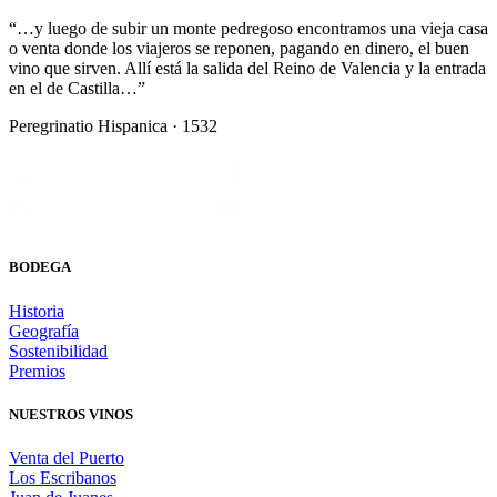
“…y luego de subir un monte pedregoso encontramos una vieja casa
o venta donde los viajeros se reponen, pagando en dinero, el buen
vino que sirven. Allí está la salida del Reino de Valencia y la entrada
en el de Castilla…”
Peregrinatio Hispanica · 1532
BODEGA
Historia
Geografía
Sostenibilidad
Premios
NUESTROS VINOS
Venta del Puerto
Los Escribanos