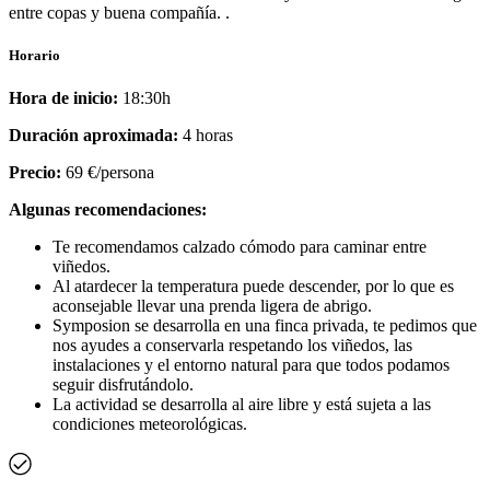
entre copas y buena compañía. .
Horario
Hora de inicio:
18:30h
Duración aproximada:
4 horas
Precio:
69 €/persona
Algunas recomendaciones:
Te recomendamos calzado cómodo para caminar entre
viñedos.
Al atardecer la temperatura puede descender, por lo que es
aconsejable llevar una prenda ligera de abrigo.
Symposion se desarrolla en una finca privada, te pedimos que
nos ayudes a conservarla respetando los viñedos, las
instalaciones y el entorno natural para que todos podamos
seguir disfrutándolo.
La actividad se desarrolla al aire libre y está sujeta a las
condiciones meteorológicas.