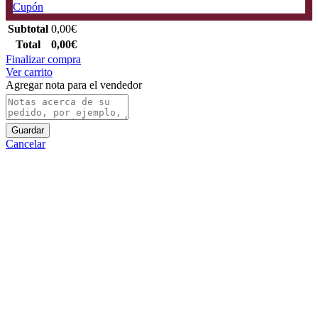
Cupón
Subtotal
0,00
€
Total
0,00
€
Finalizar compra
Ver carrito
Agregar nota para el vendedor
Guardar
Cancelar