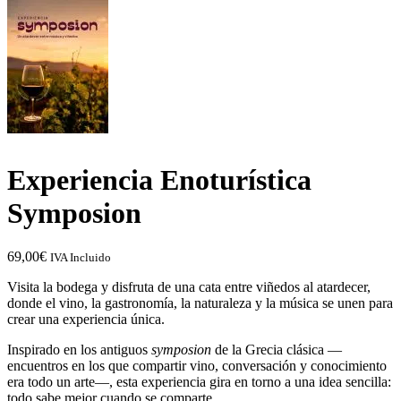
Experiencia Enoturística
Symposion
69,00
€
IVA Incluido
Visita la bodega y disfruta de una cata entre viñedos al atardecer,
donde el vino, la gastronomía, la naturaleza y la música se unen para
crear una experiencia única.
Inspirado en los antiguos
symposion
de la Grecia clásica —
encuentros en los que compartir vino, conversación y conocimiento
era todo un arte—, esta experiencia gira en torno a una idea sencilla:
todo sabe mejor cuando se comparte.