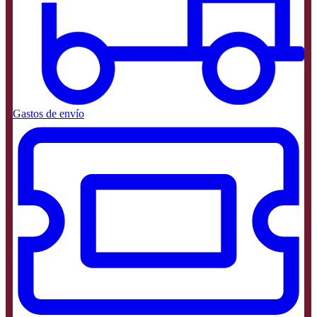
Gastos de envío