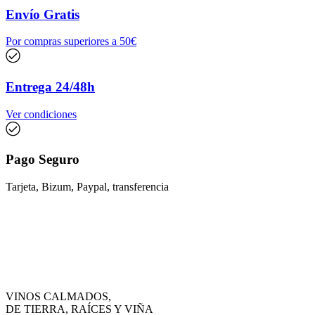
Envío Gratis
Por compras superiores a 50€
Entrega 24/48h
Ver condiciones
Pago Seguro
Tarjeta, Bizum, Paypal, transferencia
VINOS CALMADOS,
DE TIERRA, RAÍCES Y VIÑA