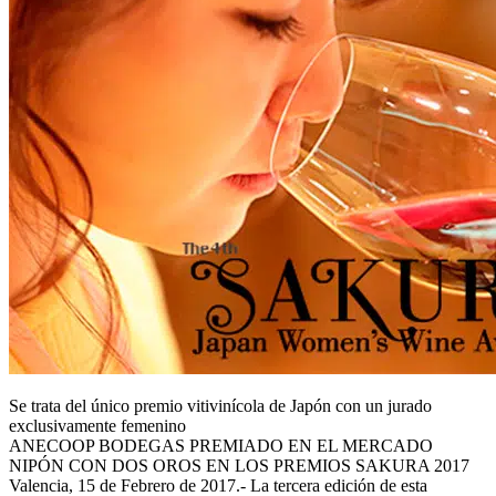
Se trata del único premio vitivinícola de Japón con un jurado
exclusivamente femenino
ANECOOP BODEGAS PREMIADO EN EL MERCADO
NIPÓN CON DOS OROS EN LOS PREMIOS SAKURA 2017
Valencia, 15 de Febrero de 2017.- La tercera edición de esta