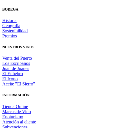
BODEGA
Historia
Geografía
Sostenibilidad
Premios
NUESTROS VINOS
Venta del Puerto
Los Escribanos
Juan de Juanes
El Enhebro
El Icono
Aceite "El Sierro"
INFORMACIÓN
Tienda Online
Marcas de Vino
Enoturismo
Atención al cliente
Subvenciones