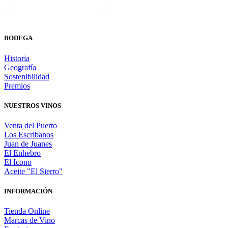
BODEGA
Historia
Geografía
Sostenibilidad
Premios
NUESTROS VINOS
Venta del Puerto
Los Escribanos
Juan de Juanes
El Enhebro
El Icono
Aceite "El Sierro"
INFORMACIÓN
Tienda Online
Marcas de Vino