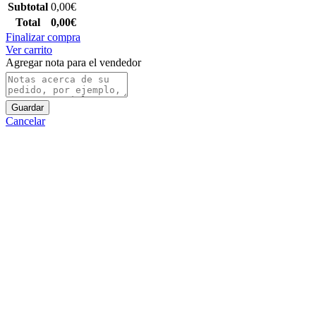
Subtotal
0,00
€
Total
0,00
€
Finalizar compra
Ver carrito
Agregar nota para el vendedor
Guardar
Cancelar