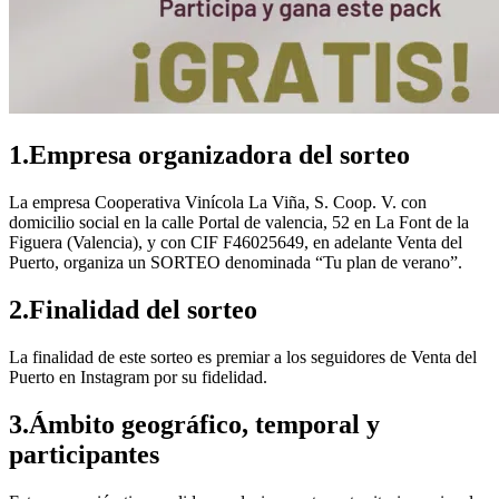
1.Empresa organizadora del sorteo
La empresa Cooperativa Vinícola La Viña, S. Coop. V. con
domicilio social en la calle Portal de valencia, 52 en La Font de la
Figuera (Valencia), y con CIF F46025649, en adelante Venta del
Puerto, organiza un SORTEO denominada “Tu plan de verano”.
2.Finalidad del sorteo
La finalidad de este sorteo es premiar a los seguidores de Venta del
Puerto en Instagram por su fidelidad.
3.Ámbito geográfico, temporal y
participantes