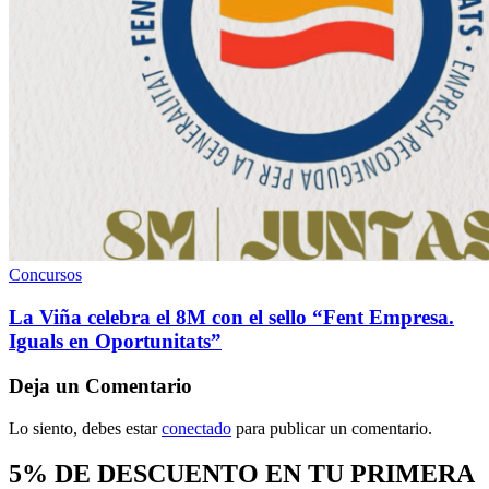
Concursos
La Viña celebra el 8M con el sello “Fent Empresa.
Iguals en Oportunitats”
Deja un Comentario
Lo siento, debes estar
conectado
para publicar un comentario.
5% DE DESCUENTO EN TU PRIMERA