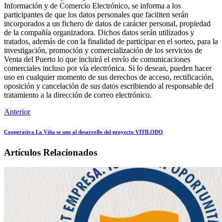
Información y de Comercio Electrónico, se informa a los
participantes de que los datos personales que faciliten serán
incorporados a un fichero de datos de carácter personal, propiedad
de la compañía organizadora. Dichos datos serán utilizados y
tratados, además de con la finalidad de participar en el sorteo, para la
investigación, promoción y comercialización de los servicios de
Venta del Puerto lo que incluirá el envío de comunicaciones
comerciales incluso por vía electrónica. Si lo desean, pueden hacer
uso en cualquier momento de sus derechos de acceso, rectificación,
oposición y cancelación de sus datos escribiendo al responsable del
tratamiento a la dirección de correo electrónico.
Anterior
Cooperativa La Viña se une al desarrollo del proyecto VITILODO
Artículos Relacionados