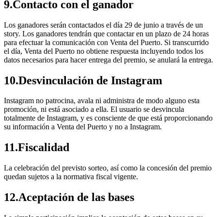
9.Contacto con el ganador
Los ganadores serán contactados el día 29 de junio a través de un
story. Los ganadores tendrán que contactar en un plazo de 24 horas
para efectuar la comunicación con Venta del Puerto. Si transcurrido
el día, Venta del Puerto no obtiene respuesta incluyendo todos los
datos necesarios para hacer entrega del premio, se anulará la entrega.
10.Desvinculación de Instagram
Instagram no patrocina, avala ni administra de modo alguno esta
promoción, ni está asociado a ella. El usuario se desvincula
totalmente de Instagram, y es consciente de que está proporcionando
su información a Venta del Puerto y no a Instagram.
11.Fiscalidad
La celebración del previsto sorteo, así como la concesión del premio
quedan sujetos a la normativa fiscal vigente.
12.Aceptación de las bases