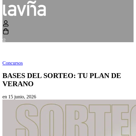
0
Concursos
BASES DEL SORTEO: TU PLAN DE
VERANO
en
15 junio, 2026