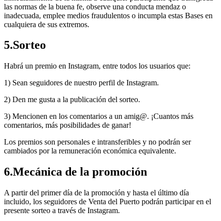
las normas de la buena fe, observe una conducta mendaz o
inadecuada, emplee medios fraudulentos o incumpla estas Bases en
cualquiera de sus extremos.
5.Sorteo
Habrá un premio en Instagram, entre todos los usuarios que:
1) Sean seguidores de nuestro perfil de Instagram.
2) Den me gusta a la publicación del sorteo.
3) Mencionen en los comentarios a un amig@. ¡Cuantos más
comentarios, más posibilidades de ganar!
Los premios son personales e intransferibles y no podrán ser
cambiados por la remuneración económica equivalente.
6.Mecánica de la promoción
A partir del primer día de la promoción y hasta el último día
incluido, los seguidores de Venta del Puerto podrán participar en el
presente sorteo a través de Instagram.